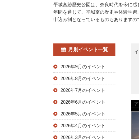
平城宮跡歴史公園は、奈良時代を今に感
年間を通じて、平城京の歴史や体験学習
申込み制となっているものもありますの
月別イベント一覧
イ
2026年9月のイベント
2026年8月のイベント
2026年7月のイベント
2026年6月のイベント
ア
2026年5月のイベント
2026年4月のイベント
2026年3月のイベント