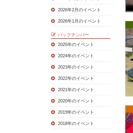
2026年2月のイベント
2026年1月のイベント
バックナンバー
2025年のイベント
2024年のイベント
2023年のイベント
2022年のイベント
2021年のイベント
2020年のイベント
2019年のイベント
2018年のイベント