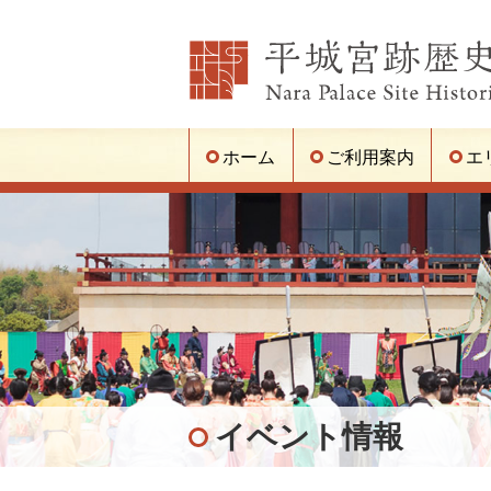
ホーム
ご利用案内
エ
イベント情報