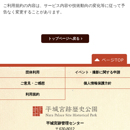
ご利用規約の内容は、サービス内容や技術動向の変化等に従って予
告なく変更することがあります。
トップページへ戻る
イベント・撮影に関する申請
団体利用
ご意見・ご感想
個人情報保護方針
利用規約
平城宮跡管理センター
〒630-8012