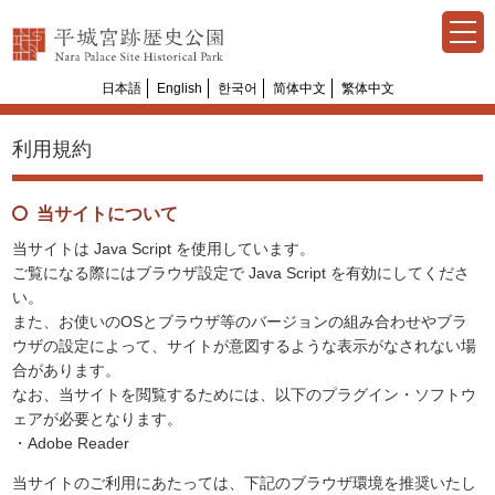
日本語
English
한국어
简体中文
繁体中文
利用規約
当サイトについて
当サイトは Java Script を使用しています。
ご覧になる際にはブラウザ設定で Java Script を有効にしてくださ
い。
また、お使いのOSとブラウザ等のバージョンの組み合わせやブラ
ウザの設定によって、サイトが意図するような表示がなされない場
合があります。
なお、当サイトを閲覧するためには、以下のプラグイン・ソフトウ
ェアが必要となります。
・Adobe Reader
当サイトのご利用にあたっては、下記のブラウザ環境を推奨いたし