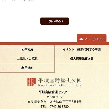
一覧へ戻る
イベント・撮影に関する申請
団体利用
個人情報保護方針
ご意見・ご感想
利用規約
平城宮跡管理センター
〒630-8012
奈良県奈良市二条大路南三丁目5番1号
TEL 0742-36-8780