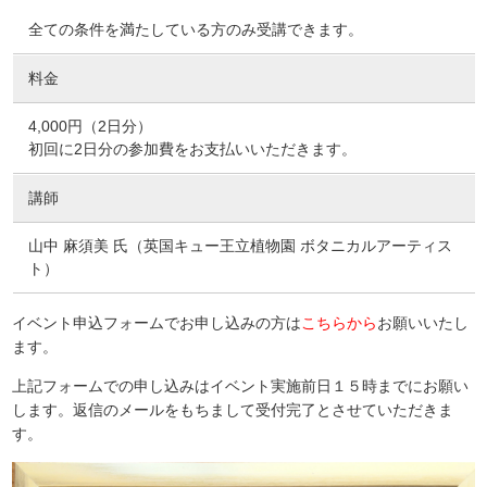
全ての条件を満たしている方のみ受講できます。
料金
4,000円（2日分）
初回に2日分の参加費をお支払いいただきます。
講師
山中 麻須美 氏（英国キュー王立植物園 ボタニカルアーティス
ト）
イベント申込フォームでお申し込みの方は
こちらから
お願いいたし
ます。
上記フォームでの申し込みはイベント実施前日１５時までにお願い
します。返信のメールをもちまして受付完了とさせていただきま
す。