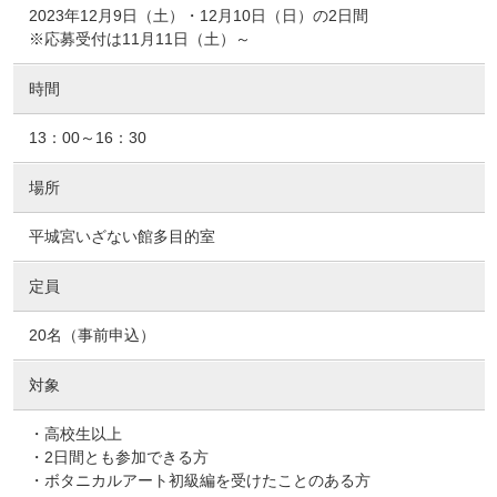
2023年12月9日（土）・12月10日（日）の2日間
※応募受付は11月11日（土）～
時間
13：00～16：30
場所
平城宮いざない館多目的室
定員
20名（事前申込）
対象
・高校生以上
・2日間とも参加できる方
・ボタニカルアート初級編を受けたことのある方