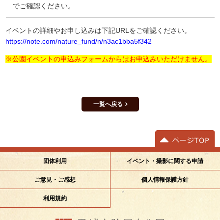
でご確認ください。
イベントの詳細やお申し込みは下記URLをご確認ください。
https://note.com/nature_fund/n/n3ac1bba5f342
※公園イベントの申込みフォームからはお申込みいただけません。
一覧へ戻る
イベント・撮影に関する申請
団体利用
ご意見・ご感想
個人情報保護方針
利用規約