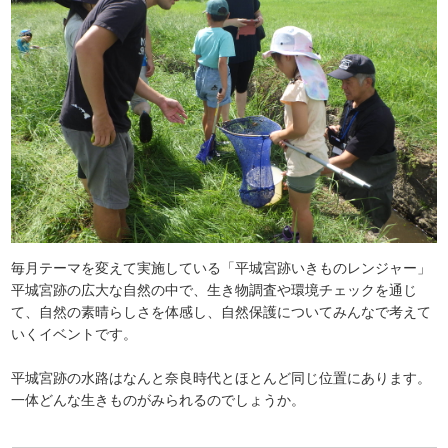
毎月テーマを変えて実施している「平城宮跡いきものレンジャー」
平城宮跡の広大な自然の中で、生き物調査や環境チェックを通じ
て、自然の素晴らしさを体感し、自然保護についてみんなで考えて
いくイベントです。
平城宮跡の水路はなんと奈良時代とほとんど同じ位置にあります。
一体どんな生きものがみられるのでしょうか。