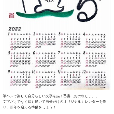
筆ペンで楽しく自分らしい文字を描く己書（おのれしょ）。
文字だけでなく絵も描いて自分だけのオリジナルカレンダーを作
り、新年を迎える準備をしよう！