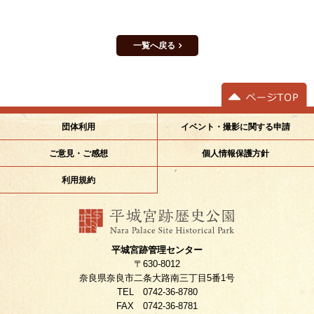
一覧へ戻る
イベント・撮影に関する申請
団体利用
ご意見・ご感想
個人情報保護方針
利用規約
平城宮跡管理センター
〒630-8012
奈良県奈良市二条大路南三丁目5番1号
TEL 0742-36-8780
FAX 0742-36-8781