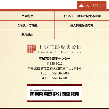
イベント・撮影に関する申請
団体利用
個人情報保護方針
ご意見・ご感想
利用規約
平城宮跡管理センター
〒630-8012
奈良県奈良市二条大路南三丁目5番1号
TEL 0742-36-8780
FAX 0742-36-8781