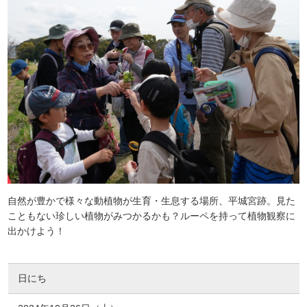
自然が豊かで様々な動植物が生育・生息する場所、平城宮跡。見た
こともない珍しい植物がみつかるかも？ルーペを持って植物観察に
出かけよう！
日にち