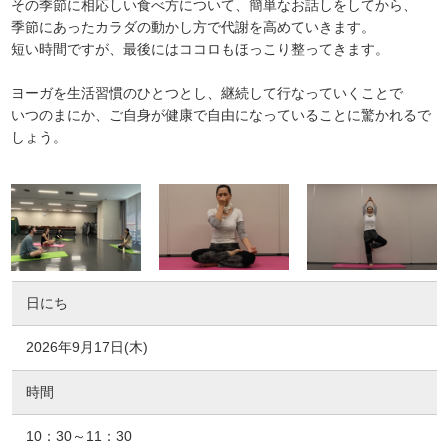
その季節に相応しい食べ方について、簡単なお話しをしてから、
季節にあったカラダの動かし方で代謝を高めていきます。
短い時間ですが、最後にはココロもほっこり整ってきます。
ヨーガを生活習慣のひとつとし、継続して行なっていくことで
いつのまにか、ご自身が健康で自由になっていることに驚かれるで
しょう。
日にち
2026年9月17日(木)
時間
10：30～11：30