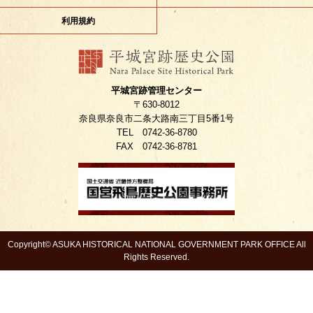
利用規約
平城宮跡管理センター
〒630-8012
奈良県奈良市二条大路南三丁目5番1号
TEL 0742-36-8780
FAX 0742-36-8781
Copyright© ASUKA HISTORICAL NATIONAL GOVERNMENT PARK OFFICE All
Rights Reserved.