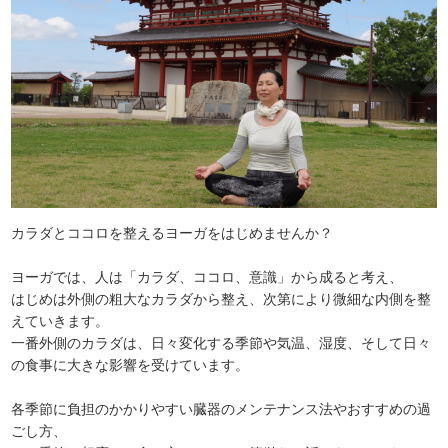
カラダとココロを整えるヨーガをはじめませんか？
ヨーガでは、人は「カラダ、ココロ、意識」から成ると考え、
はじめは外側の粗大なカラダから整え、次第により微細な内側を整
えていきます。
一番外側のカラダは、日々変化する季節や気温、湿度、そして日々
の食事に大きな影響を受けています。
各季節に負担のかかりやすい臓器のメンテナンス法やおすすめの過
ごし方、