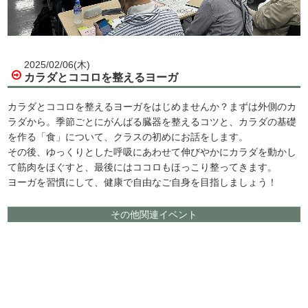
2025/02/06(木)
カラダとココロを整えるヨーガ
カラダとココロを整えるヨーガをはじめませんか？まずは外側のカ
ラダから。季節ごとにがんばる臓器を整えるコツと、カラダの基礎
を作る「食」について、クラスの初めにお話をします。
その後、ゆっくりとした呼吸にあわせて伸びやかにカラダを動かし
て筋肉をほぐすと、最後にはココロもほっこり整ってきます。
ヨーガを習慣にして、健康で自由なご自身を目指しましょう！
その他関連イベント