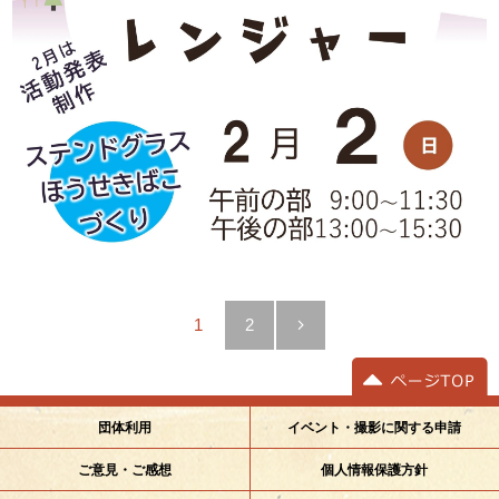
1
2
イベント・撮影に関する申請
団体利用
ご意見・ご感想
個人情報保護方針