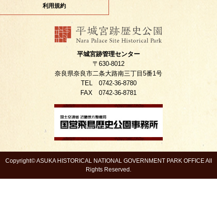
利用規約
平城宮跡管理センター
〒630-8012
奈良県奈良市二条大路南三丁目5番1号
TEL 0742-36-8780
FAX 0742-36-8781
Copyright© ASUKA HISTORICAL NATIONAL GOVERNMENT PARK OFFICE All
Rights Reserved.