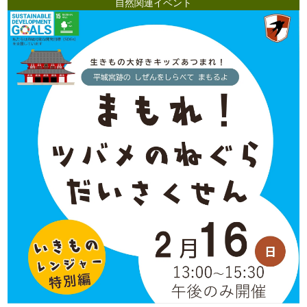
自然関連イベント