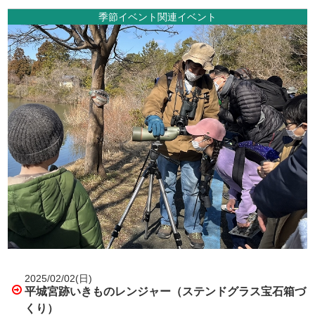
季節イベント関連イベント
2025/02/02(日)
平城宮跡いきものレンジャー（ステンドグラス宝石箱づ
くり）