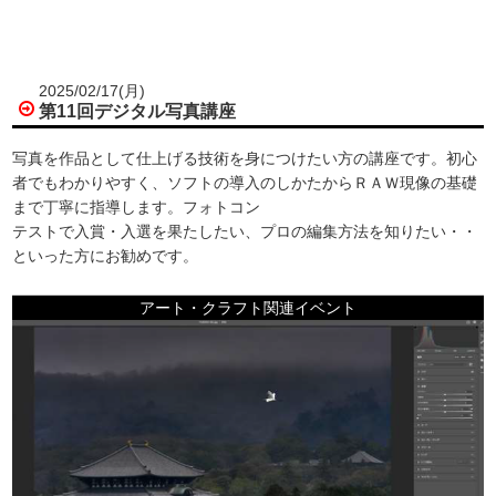
2025/02/17(月)
第11回デジタル写真講座
写真を作品として仕上げる技術を身につけたい方の講座です。初心
者でもわかりやすく、ソフトの導入のしかたからＲＡＷ現像の基礎
まで丁寧に指導します。フォトコン
テストで入賞・入選を果たしたい、プロの編集方法を知りたい・・
といった方にお勧めです。
アート・クラフト関連イベント