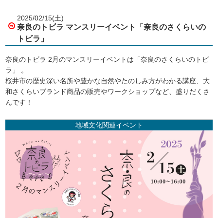
2025/02/15(土)
奈良のトビラ マンスリーイベント「奈良のさくらいの
トビラ」
奈良のトビラ 2月のマンスリーイベントは「奈良のさくらいのトビ
ラ」 。
桜井市の歴史深い名所や豊かな自然やたのしみ方がわかる講座、大
和さくらいブランド商品の販売やワークショップなど、盛りだくさ
んです！
地域文化関連イベント