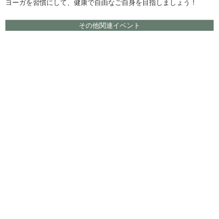
ヨーガを習慣にして、健康で自由なご自身を目指しましょう！
その他関連イベント