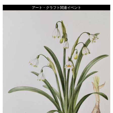
アート・クラフト関連イベント