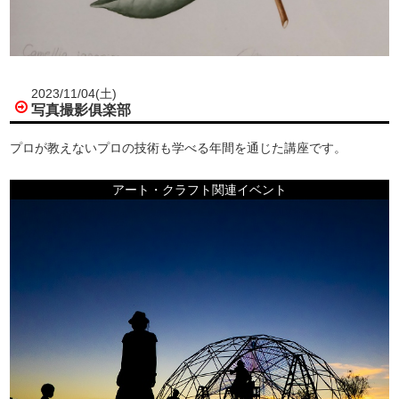
2023/11/04(土)
写真撮影俱楽部
プロが教えないプロの技術も学べる年間を通じた講座です。
アート・クラフト関連イベント