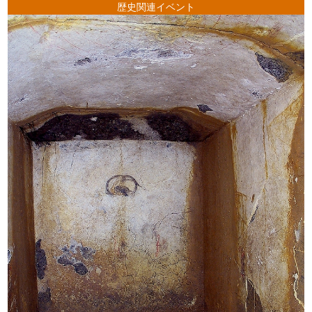
歴史関連イベント