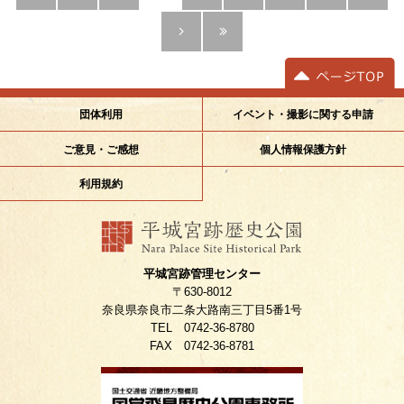
イベント・撮影に関する申請
団体利用
ご意見・ご感想
個人情報保護方針
利用規約
平城宮跡管理センター
〒630-8012
奈良県奈良市二条大路南三丁目5番1号
TEL 0742-36-8780
FAX 0742-36-8781