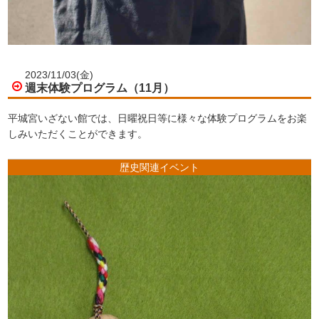
2023/11/03(金)
週末体験プログラム（11月）
平城宮いざない館では、日曜祝日等に様々な体験プログラムをお楽
しみいただくことができます。
歴史関連イベント