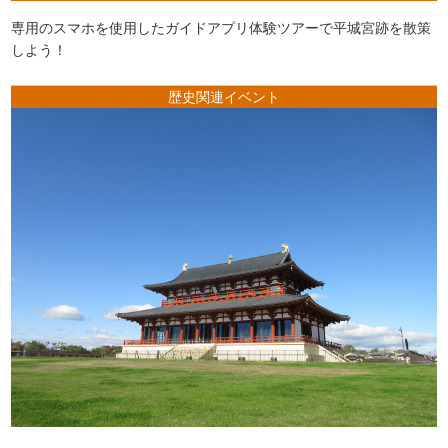
専用のスマホを使用したガイドアプリ体験ツアーで平城宮跡を散策
しよう！
歴史関連イベント