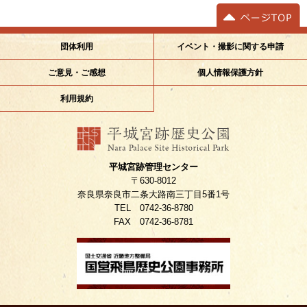
イベント・撮影に関する申請
団体利用
ご意見・ご感想
個人情報保護方針
利用規約
平城宮跡管理センター
〒630-8012
奈良県奈良市二条大路南三丁目5番1号
TEL 0742-36-8780
FAX 0742-36-8781